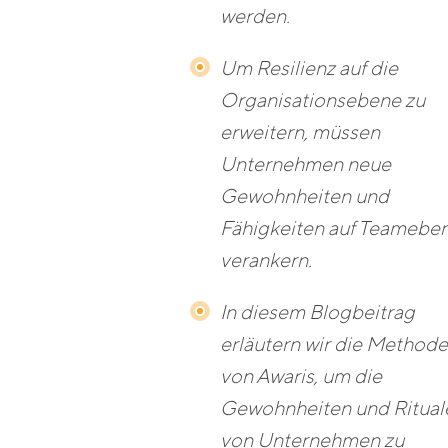
werden.
Um Resilienz auf die
Organisationsebene zu
erweitern, müssen
Unternehmen neue
Gewohnheiten und
Fähigkeiten auf Teamebe
verankern.
In diesem Blogbeitrag
erläutern wir die Methode
von Awaris, um die
Gewohnheiten und Ritual
von Unternehmen zu