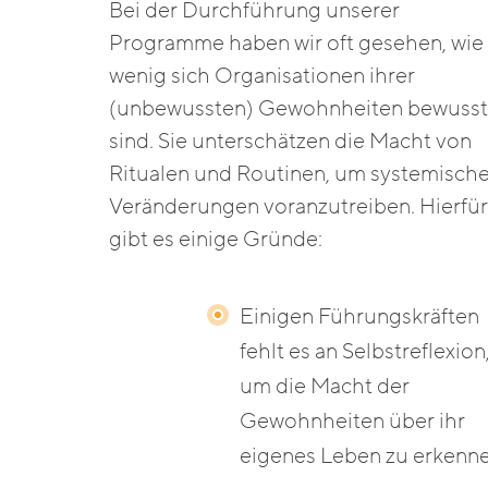
Bei der Durchführung unserer
Programme haben wir oft gesehen, wie
wenig sich Organisationen ihrer
(unbewussten) Gewohnheiten bewusst
sind. Sie unterschätzen die Macht von
Ritualen und Routinen, um systemisch
Veränderungen voranzutreiben. Hierfür
gibt es einige Gründe:
Einigen Führungskräften
fehlt es an Selbstreflexion
um die Macht der
Gewohnheiten über ihr
eigenes Leben zu erkenne