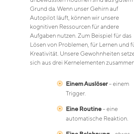
Grund da. Wenn unser Gehirn auf
Autopilot läuft, können wir unsere
kognitiven Ressourcen für andere
Aufgaben nutzen. Zum Beispiel für das
Lösen von Problemen, für Lernen und f
Kreativität. Unsere Gewohnheiten setz
sich aus drei Kernelementen zusammen
Einem Auslöser
– einem
Trigger.
Eine Routine
– eine
automatische Reaktion.