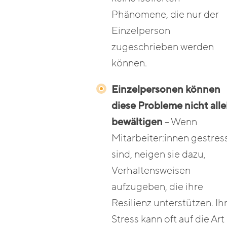
Phänomene, die nur der
Einzelperson
zugeschrieben werden
können.
Einzelpersonen können
diese Probleme nicht alle
bewältigen
– Wenn
Mitarbeiter:innen gestres
sind, neigen sie dazu,
Verhaltensweisen
aufzugeben, die ihre
Resilienz unterstützen. Ih
Stress kann oft auf die Art