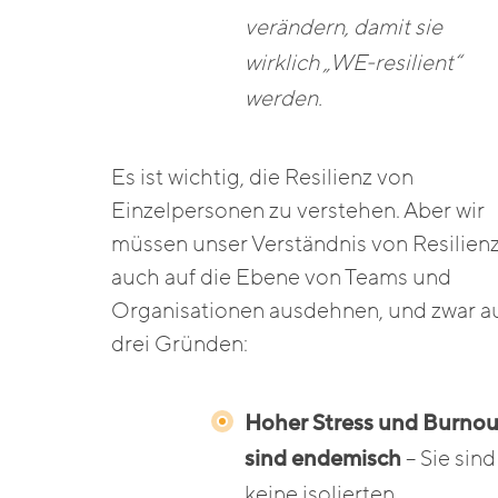
verändern, damit sie
wirklich „WE-resilient“
werden.
Es ist wichtig, die Resilienz von
Einzelpersonen zu verstehen. Aber wir
müssen unser Verständnis von Resilien
auch auf die Ebene von Teams und
Organisationen ausdehnen, und zwar a
drei Gründen:
Hoher Stress und Burnou
sind endemisch
– Sie sind
keine isolierten