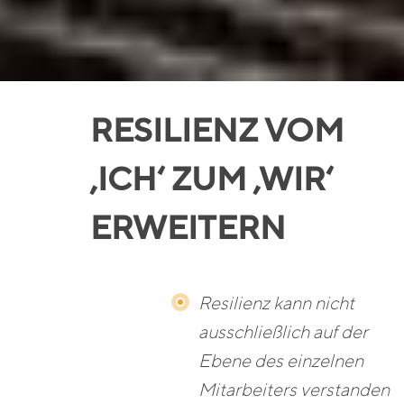
RESILIENZ VOM
‚ICH‘ ZUM ‚WIR‘
ERWEITERN
Resilienz kann nicht
ausschließlich auf der
Ebene des einzelnen
Mitarbeiters verstanden