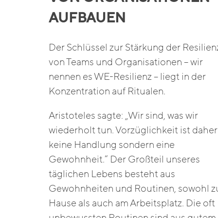
AUFBAUEN
Der Schlüssel zur Stärkung der Resilien
von Teams und Organisationen – wir
nennen es WE-Resilienz – liegt in der
Konzentration auf Ritualen.
Aristoteles sagte: „Wir sind, was wir
wiederholt tun. Vorzüglichkeit ist daher
keine Handlung sondern eine
Gewohnheit.“ Der Großteil unseres
täglichen Lebens besteht aus
Gewohnheiten und Routinen, sowohl z
Hause als auch am Arbeitsplatz. Die oft
unbewussten Routinen sind aus gutem