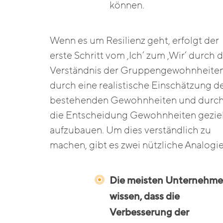
können.
Wenn es um Resilienz geht, erfolgt der
erste Schritt vom ‚Ich‘ zum ‚Wir‘ durch 
Verständnis der Gruppengewohnheiten
durch eine realistische Einschätzung d
bestehenden Gewohnheiten und durc
die Entscheidung Gewohnheiten gezie
aufzubauen. Um dies verständlich zu
machen, gibt es zwei nützliche Analogie
Die meisten Unternehm
wissen, dass die
Verbesserung der