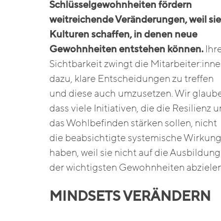
Schlüsselgewohnheiten fördern
weitreichende Veränderungen, weil sie
Kulturen schaffen, in denen neue
Gewohnheiten entstehen können.
Ihr
Sichtbarkeit zwingt die Mitarbeiter:inn
dazu, klare Entscheidungen zu treffen
und diese auch umzusetzen. Wir glaub
dass viele Initiativen, die die Resilienz 
das Wohlbefinden stärken sollen, nicht
die beabsichtigte systemische Wirkun
haben, weil sie nicht auf die Ausbildung
der wichtigsten Gewohnheiten abziele
MINDSETS VERÄNDERN