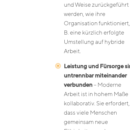
und Weise zurückgeführt
werden, wie ihre
Organisation funktioniert,
B. eine kürzlich erfolgte
Umstellung auf hybride
Arbeit.
Leistung und Fürsorge s
untrennbar miteinander
verbunden
– Moderne
Arbeit ist in hohem Maße
kollaborativ. Sie erfordert,
dass viele Menschen
gemeinsam neue