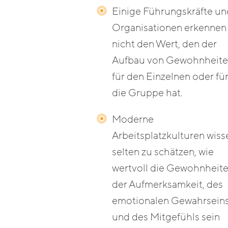
Einige Führungskräfte un
Organisationen erkennen
nicht den Wert, den der
Aufbau von Gewohnheit
für den Einzelnen oder fü
die Gruppe hat.
Moderne
Arbeitsplatzkulturen wiss
selten zu schätzen, wie
wertvoll die Gewohnheit
der Aufmerksamkeit, des
emotionalen Gewahrsein
und des Mitgefühls sein