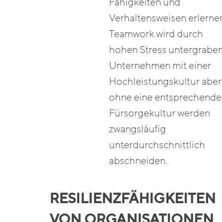
Fähigkeiten und
Verhaltensweisen erlerne
Teamwork wird durch
hohen Stress untergraben
Unternehmen mit einer
Hochleistungskultur aber
ohne eine entsprechende
Fürsorgekultur werden
zwangsläufig
unterdurchschnittlich
abschneiden.
RESILIENZFÄHIGKEITEN
VON ORGANISATIONEN