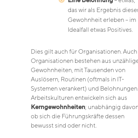
Eine Belohnung
– etwas,
das wir als Ergebnis diese
Gewohnheit erleben – im
Idealfall etwas Positives.
Dies gilt auch für Organisationen. Auch
Organisationen bestehen aus unzählig
Gewohnheiten, mit Tausenden von
Auslösern, Routinen (oftmals in IT-
Systemen verankert) und Belohnungen
Arbeitskulturen entwickeln sich aus
Kerngewohnheiten
; unabhängig davo
ob sich die Führungskräfte dessen
bewusst sind oder nicht.