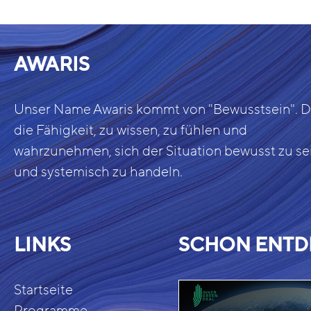
AWARIS
Unser Name Awaris kommt von "Bewusstsein". Da
die Fähigkeit, zu wissen, zu fühlen und
wahrzunehmen, sich der Situation bewusst zu se
und systemisch zu handeln.
LINKS
SCHON ENTD
Startseite