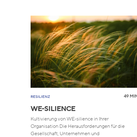
49 MIN
RESILIENZ
WE-SILIENCE
Kultivierung von WE-silience in Ihrer
Organisation Die Herausforderungen für die
Gesellschaft, Unternehmen und