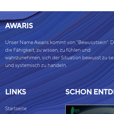
AWARIS
Unser Name Awaris kommt von "Bewusstsein". Da
die Fähigkeit, zu wissen, zu fühlen und
wahrzunehmen, sich der Situation bewusst zu se
und systemisch zu handeln.
LINKS
SCHON ENTD
Startseite