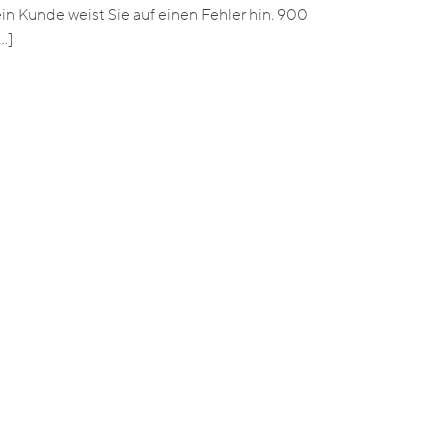
ein Kunde weist Sie auf einen Fehler hin. 900
…]