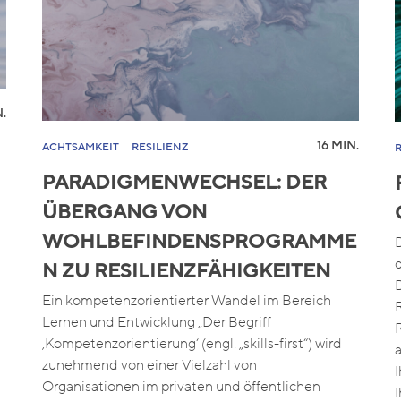
.
16 MIN.
ACHTSAMKEIT
RESILIENZ
PARADIGMENWECHSEL: DER
ÜBERGANG VON
WOHLBEFINDENSPROGRAMME
N ZU RESILIENZFÄHIGKEITEN
Ein kompetenzorientierter Wandel im Bereich
Lernen und Entwicklung „Der Begriff
‚Kompetenzorientierung‘ (engl. „skills-first“) wird
zunehmend von einer Vielzahl von
Organisationen im privaten und öffentlichen