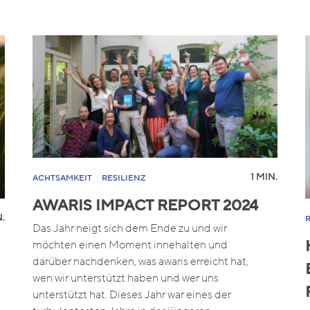
1 MIN.
ACHTSAMKEIT
RESILIENZ
AWARIS IMPACT REPORT 2024
.
Das Jahr neigt sich dem Ende zu und wir
möchten einen Moment innehalten und
darüber nachdenken, was awaris erreicht hat,
wen wir unterstützt haben und wer uns
unterstützt hat. Dieses Jahr war eines der