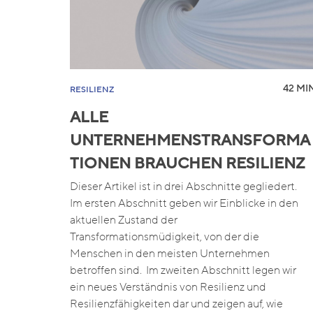
42 MIN
RESILIENZ
ALLE
UNTERNEHMENSTRANSFORMA
TIONEN BRAUCHEN RESILIENZ
Dieser Artikel ist in drei Abschnitte gegliedert.
Im ersten Abschnitt geben wir Einblicke in den
aktuellen Zustand der
Transformationsmüdigkeit, von der die
Menschen in den meisten Unternehmen
betroffen sind. Im zweiten Abschnitt legen wir
ein neues Verständnis von Resilienz und
Resilienzfähigkeiten dar und zeigen auf, wie