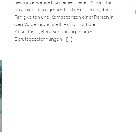
Sektor verwendet, um einen neuen Ansatz für
das Talentmanagement zu beschreiben, der die
[
Fähigkeiten und Kompetenzen einer Person in
den Vordergrund stellt – und nicht die
Abschlüsse, Berufserfahrungen oder
Berufsbezeichnungen – […]