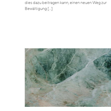
dies dazu beitragen kann, einen neuen Weg zur
Bewältigung […]