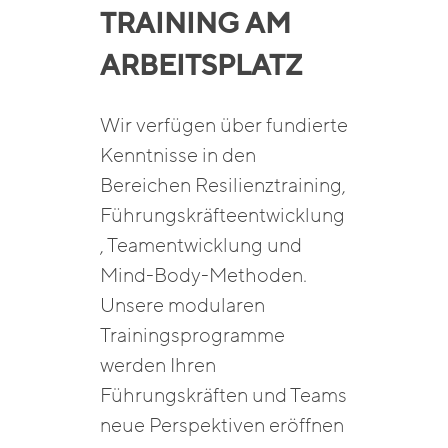
TRAINING AM
ARBEITSPLATZ
Wir verfügen über fundierte
Kenntnisse in den
Bereichen Resilienztraining,
Führungskräfteentwicklung
, Teamentwicklung und
Mind-Body-Methoden.
Unsere modularen
Trainingsprogramme
werden Ihren
Führungskräften und Teams
neue Perspektiven eröffnen