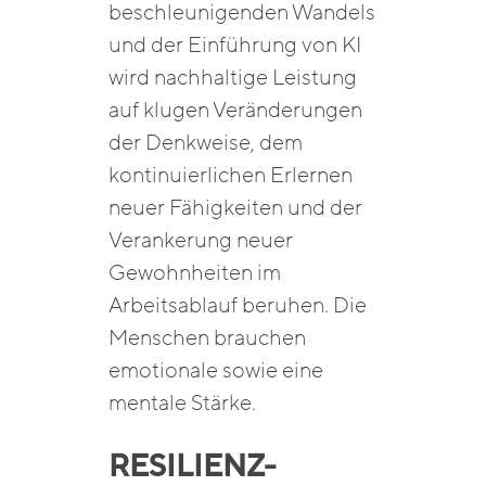
beschleunigenden Wandels
und der Einführung von KI
wird nachhaltige Leistung
auf klugen Veränderungen
der Denkweise, dem
kontinuierlichen Erlernen
neuer Fähigkeiten und der
Verankerung neuer
Gewohnheiten im
Arbeitsablauf beruhen. Die
Menschen brauchen
emotionale sowie eine
mentale Stärke.
RESILIENZ-