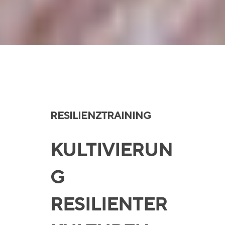
RESILIENZTRAINING
KULTIVIERUN
G
RESILIENTER