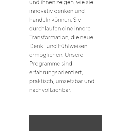
und ihnen zeigen, wie sie
innovativ denken und
handeln können. Sie
durchlaufen eine innere
Transformation, die neue
Denk- und Fühlweisen
ermöglichen. Unsere
Programme sind
erfahrungsorientiert,
praktisch, umsetzbar und
nachvollziehbar.