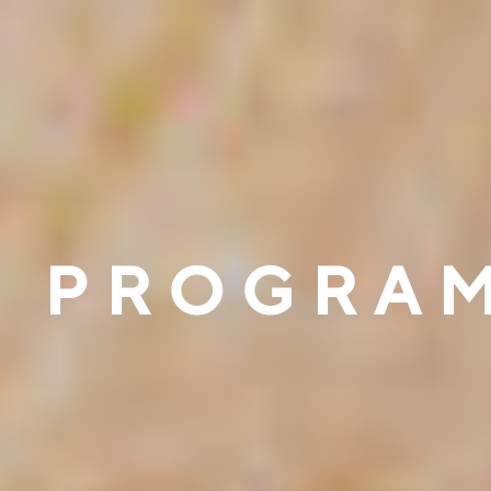
PROGRA