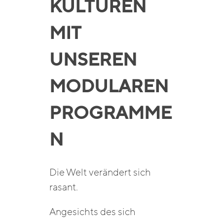
KULTUREN
MIT
UNSEREN
MODULAREN
PROGRAMME
N
Die Welt verändert sich
rasant.
Angesichts des sich