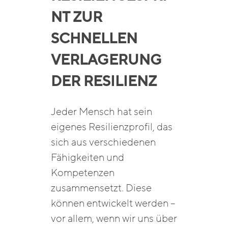
NT ZUR
SCHNELLEN
VERLAGERUNG
DER RESILIENZ
Jeder Mensch hat sein
eigenes Resilienzprofil, das
sich aus verschiedenen
Fähigkeiten und
Kompetenzen
zusammensetzt. Diese
können entwickelt werden –
vor allem, wenn wir uns über