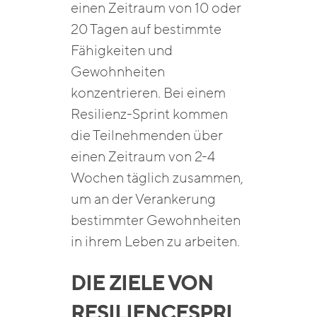
einen Zeitraum von 10 oder
20 Tagen auf bestimmte
Fähigkeiten und
Gewohnheiten
konzentrieren. Bei einem
Resilienz-Sprint kommen
die Teilnehmenden über
einen Zeitraum von 2-4
Wochen täglich zusammen,
um an der Verankerung
bestimmter Gewohnheiten
in ihrem Leben zu arbeiten.
DIE ZIELE VON
RESILIE
NCESPRI