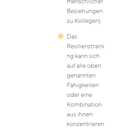
menschlicher
Beziehungen
zu Kollegen).
Das
Resilienztraini
ng kann sich
auf alle oben
genannten
Fähigkeiten
oder eine
Kombination
aus ihnen
konzentrieren