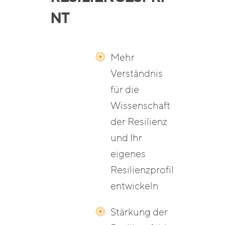
NT
Mehr
Verständnis
für die
Wissenschaft
der Resilienz
und Ihr
eigenes
Resilienzprofil
entwickeln
Stärkung der