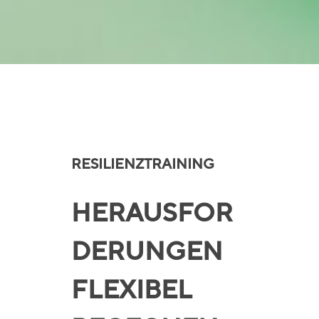
RESILIENZTRAINING
HERAUSFOR
DERUNGEN
FLEXIBEL