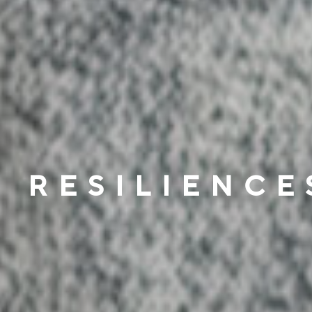
RESILIENCE