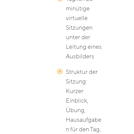
minütige
virtuelle
Sitzungen
unter der
Leitung eines
Ausbilders
Struktur der
Sitzung:
Kurzer
Einblick,
Übung,
Hausaufgabe
n für den Tag,