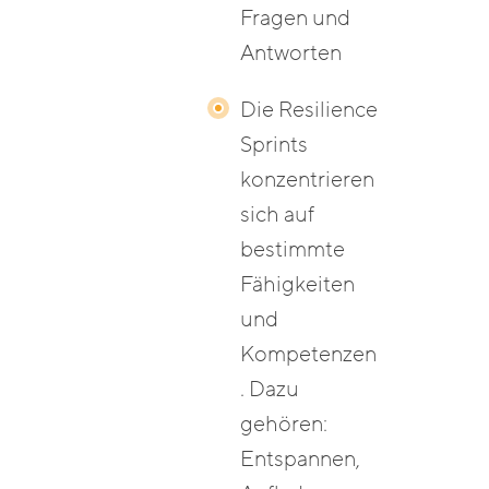
Fragen und
Antworten
Die Resilience
Sprints
konzentrieren
sich auf
bestimmte
Fähigkeiten
und
Kompetenzen
. Dazu
gehören:
Entspannen,