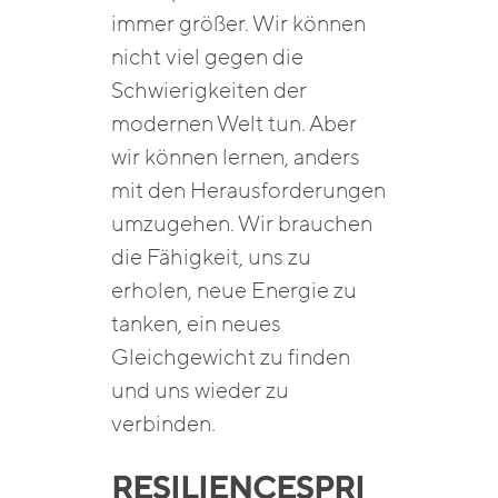
immer größer. Wir können
nicht viel gegen die
Schwierigkeiten der
modernen Welt tun. Aber
wir können lernen, anders
mit den Herausforderungen
umzugehen. Wir brauchen
die Fähigkeit, uns zu
erholen, neue Energie zu
tanken, ein neues
Gleichgewicht zu finden
und uns wieder zu
verbinden.
RESILIENCESPRI