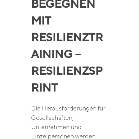
BEGEGNEN
MIT
RESILIENZTR
AINING –
RESILIENZSP
RINT
Die Herausforderungen für
Gesellschaften,
Unternehmen und
Einzelpersonen werden