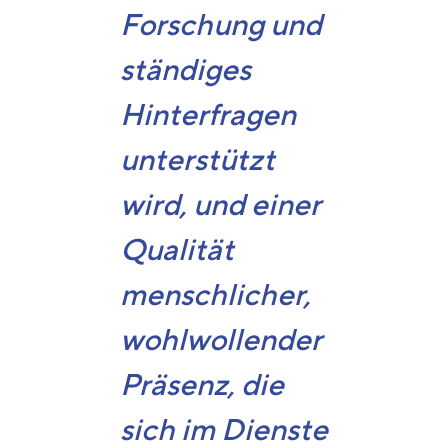
Forschung und
ständiges
Hinterfragen
unterstützt
wird, und einer
Qualität
menschlicher,
wohlwollender
Präsenz, die
sich im Dienste