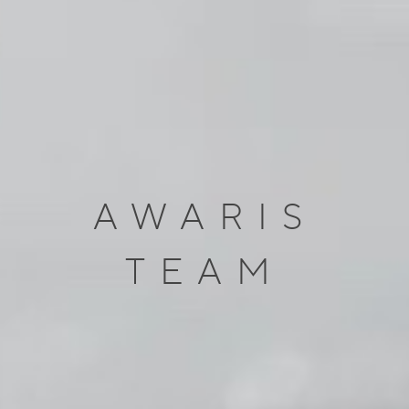
AWARIS
TEAM