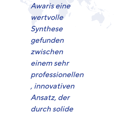
Awaris eine
wertvolle
Synthese
gefunden
zwischen
einem sehr
professionellen
, innovativen
Ansatz, der
durch solide