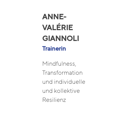
ANNE-
VALÉRIE
GIANNOLI
Trainerin
Mindfulness,
Transformation
und individuelle
und kollektive
Resilienz