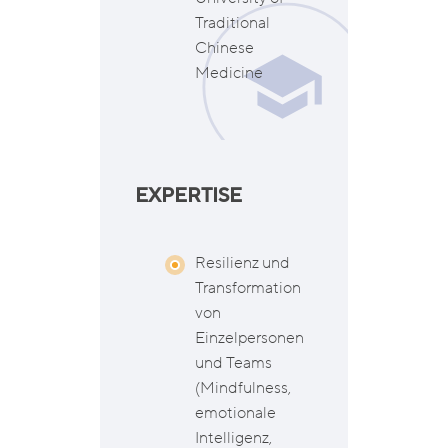
Traditional
Chinese
Medicine
EXPERTISE
Resilienz und
Transformation
von
Einzelpersonen
und Teams
(Mindfulness,
emotionale
Intelligenz,