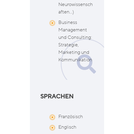
Neurowissensch
aften…)
Business
Management
und Consulting:
Strategie,
Marketing und
Kommunikation
SPRACHEN
Französisch
Englisch