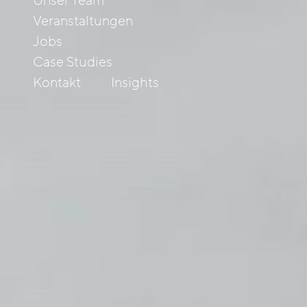
Unser Team
Veranstaltungen
Jobs
Case Studies
Kontakt
Insights