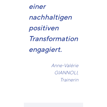
einer
nachhaltigen
positiven
Transformation
engagiert.
Anne-Valérie
GIANNOLI,
Trainerin