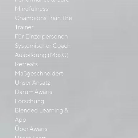
Mindfulness
Champions Train The
Trainer
Für Einzelpersonen
Systemischer Coach
Ausbildung (MbsC)
Retreats
Maßgeschneidert
Unser Ansatz
Darum Awaris
Forschung
Blended Learning &
App
Über Awaris