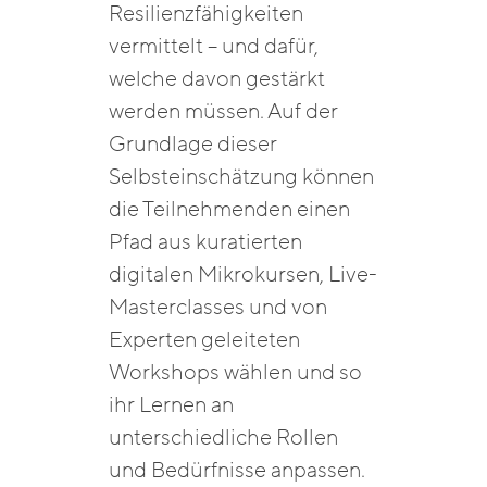
Resilienzfähigkeiten
vermittelt – und dafür,
welche davon gestärkt
werden müssen. Auf der
Grundlage dieser
Selbsteinschätzung können
die Teilnehmenden einen
Pfad aus kuratierten
digitalen Mikrokursen, Live-
Masterclasses und von
Experten geleiteten
Workshops wählen und so
ihr Lernen an
unterschiedliche Rollen
und Bedürfnisse anpassen.