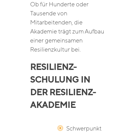
Ob für Hunderte oder
Tausende von
Mitarbeitenden, die
Akademie trägt zum Aufbau
einer gemeinsamen
Resilienzkultur bei.
RESILIENZ-
SCHULUNG IN
DER RESILIENZ-
AKADEMIE
Schwerpunkt