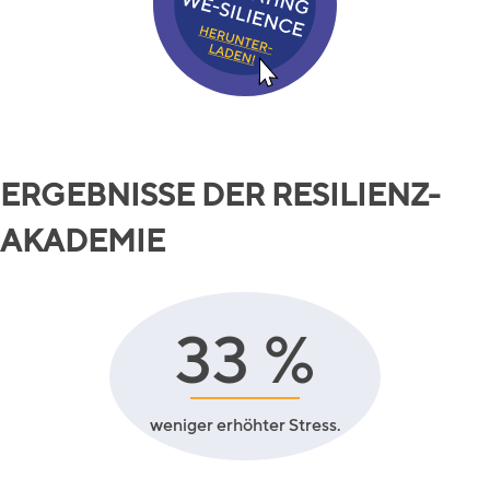
ERGEBNISSE DER RESILIENZ-
AKADEMIE
33
%
weniger erhöhter Stress.