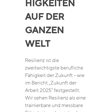
HIGKEITEN
AUF DER
GANZEN
WELT
Resilienz ist die
zweitwichtigste berufliche
Fähigkeit der Zukunft – wie
im Bericht „Zukunft der
Arbeit 2025“ festgestellt.
Wir sehen Resilienz als eine
trainierbare und messbare