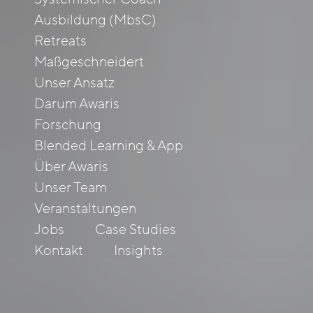
Ausbildung (MbsC)
Retreats
Maßgeschneidert
Unser Ansatz
Darum Awaris
Forschung
Blended Learning & App
Über Awaris
Unser Team
Veranstaltungen
Jobs
Case Studies
Kontakt
Insights