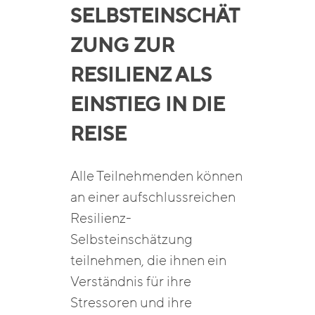
SELBSTEINSCHÄT
ZUNG ZUR
RESILIENZ ALS
EINSTIEG IN DIE
REISE
Alle Teilnehmenden können
an einer aufschlussreichen
Resilienz-
Selbsteinschätzung
teilnehmen, die ihnen ein
Verständnis für ihre
Stressoren und ihre