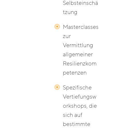
Selbsteinschä
tzung
Masterclasses
zur
Vermittlung
allgemeiner
Resilienzkom
petenzen
Spezifische
Vertiefungsw
orkshops, die
sich auf
bestimmte