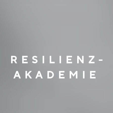
RESILIENZ-
AKADEMIE