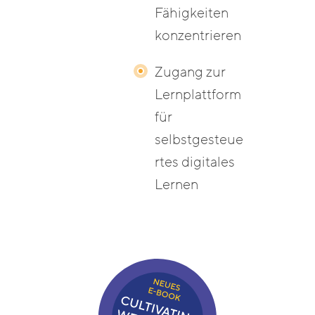
Fähigkeiten
konzentrieren
Zugang zur
Lernplattform
für
selbstgesteue
rtes digitales
Lernen