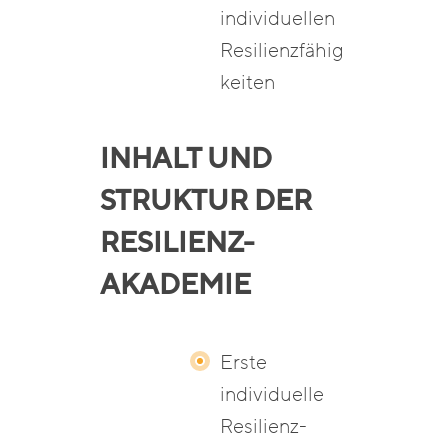
individuellen
Resilienzfähig
keiten
INHALT UND
STRUKTUR DER
RESILIENZ-
AKADEMIE
Erste
individuelle
Resilienz-