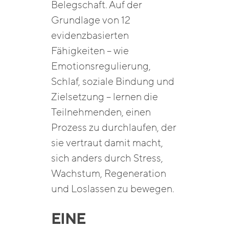
Belegschaft. Auf der
Grundlage von 12
evidenzbasierten
Fähigkeiten – wie
Emotionsregulierung,
Schlaf, soziale Bindung und
Zielsetzung – lernen die
Teilnehmenden, einen
Prozess zu durchlaufen, der
sie vertraut damit macht,
sich anders durch Stress,
Wachstum, Regeneration
und Loslassen zu bewegen.
EINE