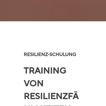
RESILIENZ-SCHULUNG
TRAINING
VON
RESILIENZFÄ