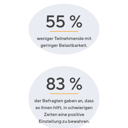
55
%
weniger Teilnehmende mit
geringer Belastbarkeit.
83
%
der Befragten gaben an, dass
es ihnen hilft, in schwierigen
Zeiten eine positive
Einstellung zu bewahren.