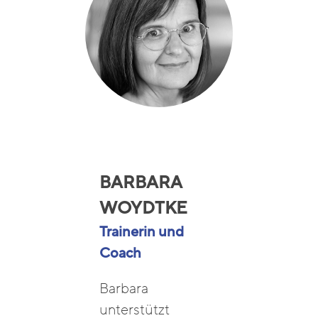
BARBARA
WOYDTKE
Trainerin und
Coach
Barbara
unterstützt