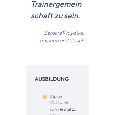
Trainergemein
schaft zu sein.
Barbara Woydtke,
Trainerin und Coach
AUSBILDUNG
Diplom
Volkswirtin
(Universität zu