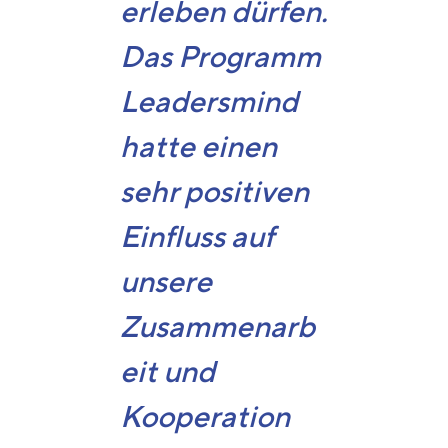
erleben dürfen.
Das Programm
Leadersmind
hatte einen
sehr positiven
Einfluss auf
unsere
Zusammenarb
eit und
Kooperation