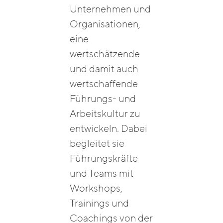
Unternehmen und
Organisationen,
eine
wertschätzende
und damit auch
wertschaffende
Führungs- und
Arbeitskultur zu
entwickeln. Dabei
begleitet sie
Führungskräfte
und Teams mit
Workshops,
Trainings und
Coachings von der