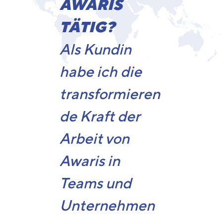
AWARIS
TÄTIG?
Als Kundin
habe ich die
transformieren
de Kraft der
Arbeit von
Awaris in
Teams und
Unternehmen