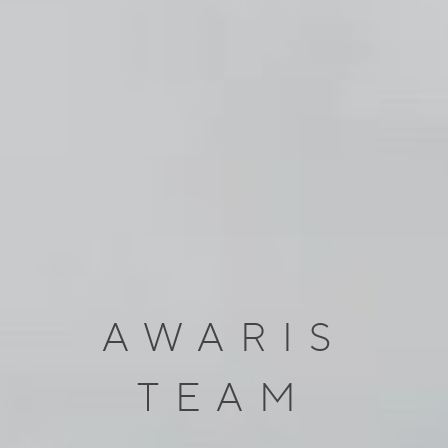
AWARIS
TEAM