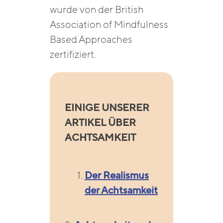
wurde von der British
Association of Mindfulness
Based Approaches
zertifiziert.
EINIGE UNSERER
ARTIKEL ÜBER
ACHTSAMKEIT
Der Realismus
der Achtsamkeit