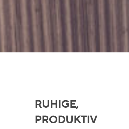
RUHIGE,
PRODUKTIV