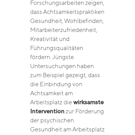
Forschungsarbeiten zeigen,
dass Achtsamkeitspraktiken
Gesundheit, Wohlbefinden,
Mitarbeiterzufriedenheit,
Kreativität und
Führungsqualitäten
fördern. Jüngste
Untersuchungen haben
zum Beispiel gezeigt, dass
die Einbindung von
Achtsamkeit am
Arbeitsplatz die
wirksamste
Intervention
zur Förderung
der psychischen
Gesundheit am Arbeitsplatz