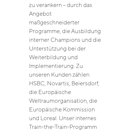
zu verankern – durch das
Angebot
maßgeschneiderter
Programme, die Ausbildung
interner Champions und die
Unterstützung bei der
Weiterbildung und
Implementierung. Zu
unseren Kunden zählen
HSBC, Novartis, Beiersdorf,
die Europäische
Weltraumorganisation, die
Europäische Kommission
und Loreal. Unser internes
Train-the-Train-Programm