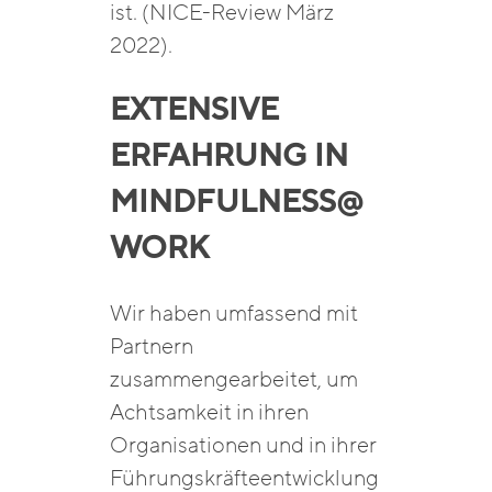
ist. (NICE-Review März
2022).
EXTENSIVE
ERFAHRUNG IN
MINDFULNESS@
WORK
Wir haben umfassend mit
Partnern
zusammengearbeitet, um
Achtsamkeit in ihren
Organisationen und in ihrer
Führungskräfteentwicklung