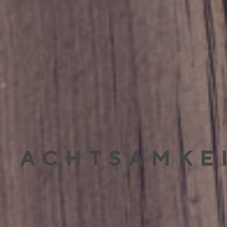
ACHTSAMKE