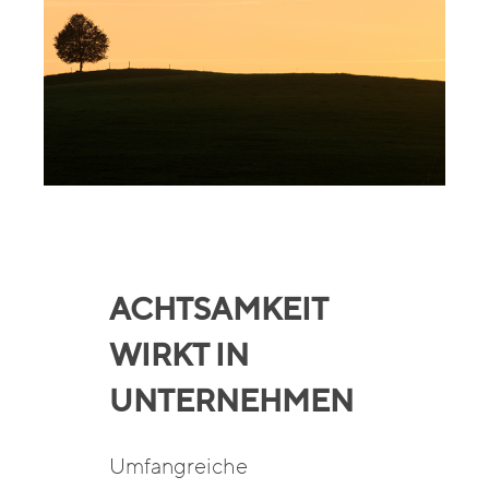
ACHTSAMKEIT
WIRKT IN
UNTERNEHMEN
Umfangreiche