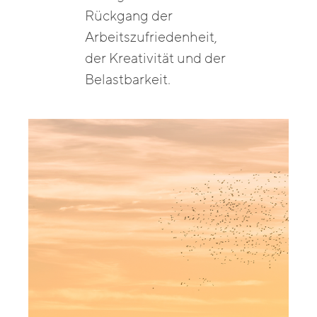
Rückgang der
Arbeitszufriedenheit,
der Kreativität und der
Belastbarkeit.