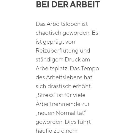
BEI DER ARBEIT
Das Arbeitsleben ist
chaotisch geworden. Es
ist geprägt von
Reizüberflutung und
ständigem Druck am
Arbeitsplatz. Das Tempo
des Arbeitslebens hat
sich drastisch erhöht.
„Stress“ ist für viele
Arbeitnehmende zur
„neuen Normalität“
geworden. Dies führt
häufig zu einem