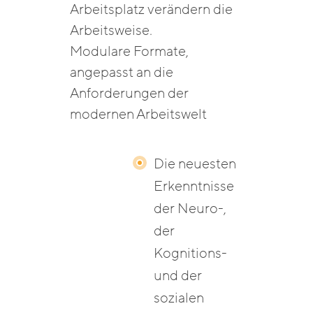
Arbeitsplatz verändern die
Arbeitsweise.
Modulare Formate,
angepasst an die
Anforderungen der
modernen Arbeitswelt
Die neuesten
Erkenntnisse
der Neuro-,
der
Kognitions-
und der
sozialen