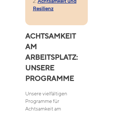
2.
Achtsamkeit und
Resilienz
ACHTSAMKEIT
AM
ARBEITSPLATZ:
UNSERE
PROGRAMME
Unsere vielfältigen
Programme für
Achtsamkeit am