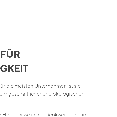
 FÜR
GKEIT
ür die meisten Unternehmen ist sie
ehr geschäftlicher und ökologischer
h Hindernisse in der Denkweise und im