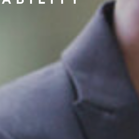
ABILITY