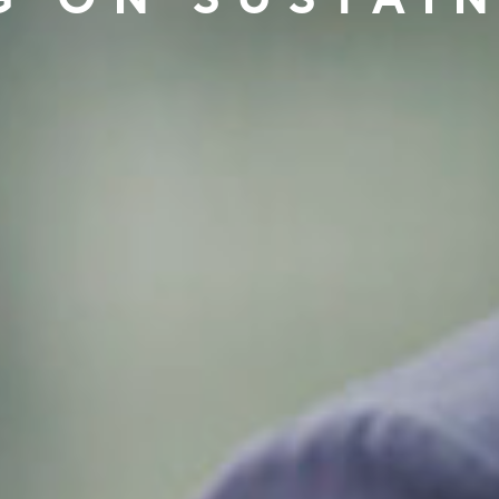
G ON SUSTAIN