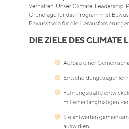
Verhalten. Unser Climate-Leadership-P
Grundlage für das Programm ist Bewuss
Bewusstsein für die Herausforderungen
DIE ZIELE DES CLIMAT
Aufbau einer Gemeinschaf
Entscheidungsträger lern
Führungskräfte entwickeln
mit einer langfristigen P
Sie entwerfen gemeinsame
auswirken.