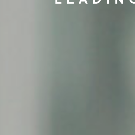
LEADIN