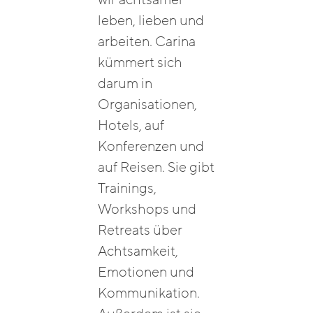
leben, lieben und
arbeiten. Carina
kümmert sich
darum in
Organisationen,
Hotels, auf
Konferenzen und
auf Reisen. Sie gibt
Trainings,
Workshops und
Retreats über
Achtsamkeit,
Emotionen und
Kommunikation.