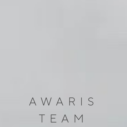
AWARIS
TEAM