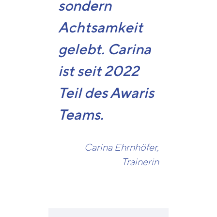
sondern
Achtsamkeit
gelebt. Carina
ist seit 2022
Teil des Awaris
Teams.
Carina Ehrnhöfer,
Trainerin