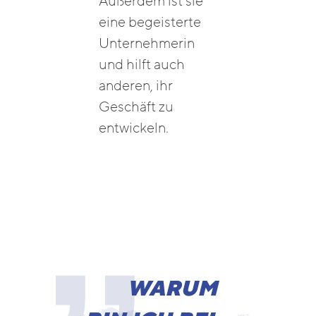
Außerdem ist sie
eine begeisterte
Unternehmerin
und hilft auch
anderen, ihr
Geschäft zu
entwickeln.
WARUM