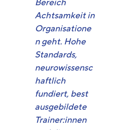
Bereich
Achtsamkeit in
Organisatione
n geht. Hohe
Standards,
neurowissensc
haftlich
fundiert, best
ausgebildete
Trainer:innen