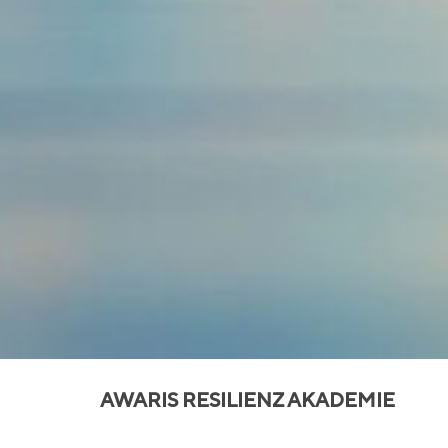
AWARIS RESILIENZ AKADEMIE