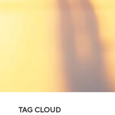
TAG CLOUD