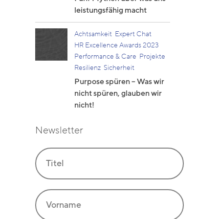
leistungsfähig macht
Achtsamkeit
Expert Chat
HR Excellence Awards 2023
Performance & Care
Projekte
Resilienz
Sicherheit
Purpose spüren – Was wir
nicht spüren, glauben wir
nicht!
Newsletter