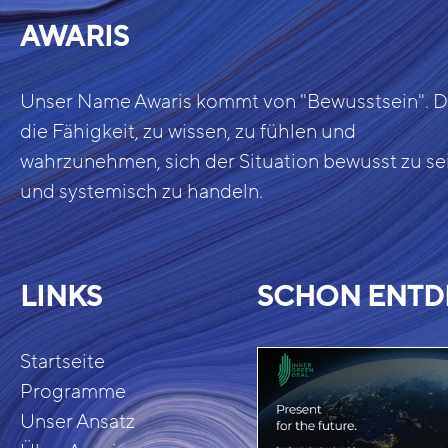
AWARIS
Unser Name Awaris kommt von "Bewusstsein". Da
die Fähigkeit, zu wissen, zu fühlen und
wahrzunehmen, sich der Situation bewusst zu se
und systemisch zu handeln.
LINKS
SCHON ENTD
Startseite
Programme
Unser Ansatz