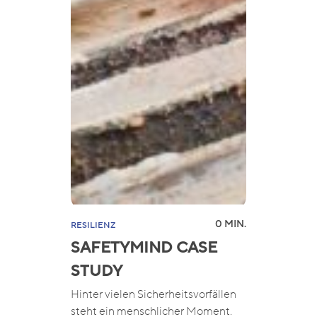
0 MIN.
RESILIENZ
SAFETYMIND CASE
STUDY
Hinter vielen Sicherheitsvorfällen
steht ein menschlicher Moment.