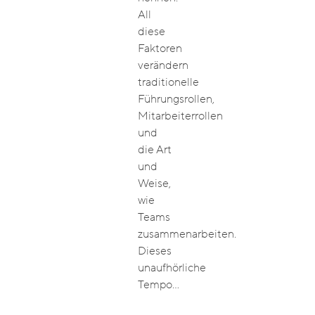
All
diese
Faktoren
verändern
traditionelle
Führungsrollen,
Mitarbeiterrollen
und
die Art
und
Weise,
wie
Teams
zusammenarbeiten.
Dieses
unaufhörliche
Tempo…