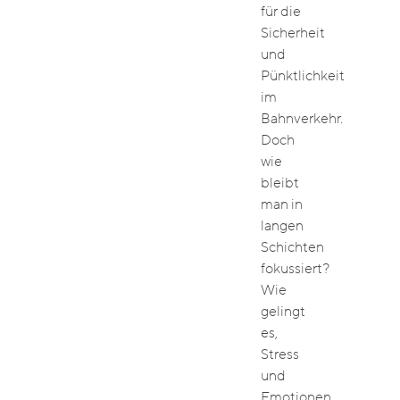
für die
Sicherheit
und
Pünktlichkeit
im
Bahnverkehr.
Doch
wie
bleibt
man in
langen
Schichten
fokussiert?
Wie
gelingt
es,
Stress
und
Emotionen