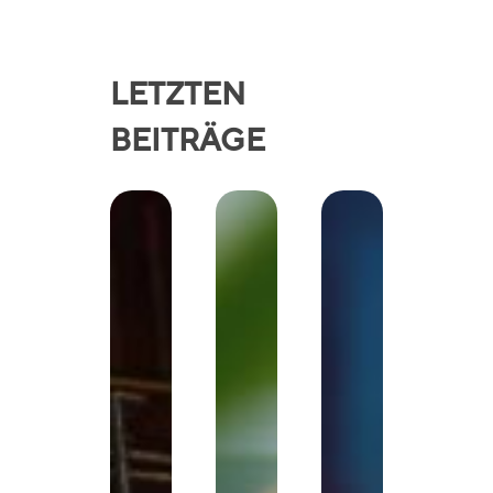
LETZTEN
BEITRÄGE