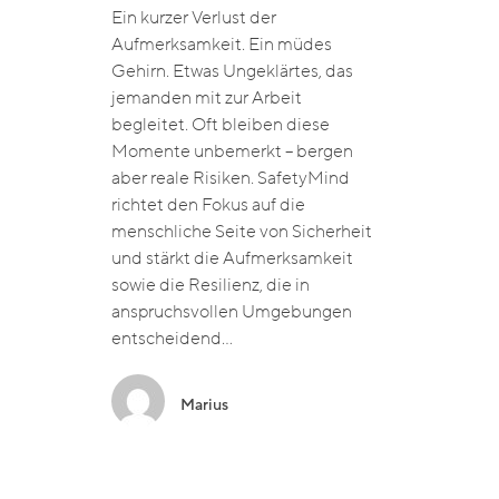
Ein kurzer Verlust der
Aufmerksamkeit. Ein müdes
Gehirn. Etwas Ungeklärtes, das
jemanden mit zur Arbeit
begleitet. Oft bleiben diese
Momente unbemerkt – bergen
aber reale Risiken. SafetyMind
richtet den Fokus auf die
menschliche Seite von Sicherheit
und stärkt die Aufmerksamkeit
sowie die Resilienz, die in
anspruchsvollen Umgebungen
entscheidend…
Marius