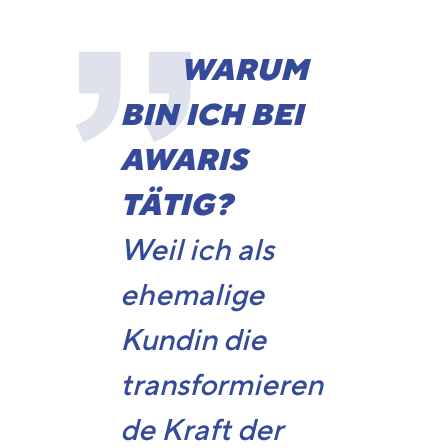
WARUM
BIN ICH BEI
AWARIS
TÄTIG?
Weil ich als
ehemalige
Kundin die
transformieren
de Kraft der