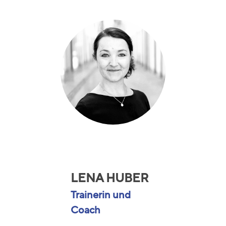
LENA HUBER
Trainerin und
Coach