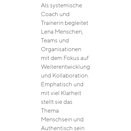
Als systemische
Coach und
Trainerin begleitet
Lena Menschen,
Teams und
Organisationen
mit dem Fokus auf
Weiterentwicklung
und Kollaboration.
Emphatisch und
mit viel Klarheit
stellt sie das
Thema
Menschsein und
Authentisch sein