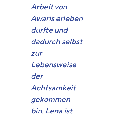
Arbeit von
Awaris erleben
durfte und
dadurch selbst
zur
Lebensweise
der
Achtsamkeit
gekommen
bin. Lena ist