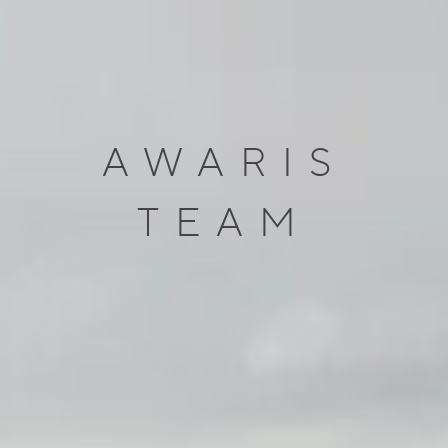
AWARIS
TEAM