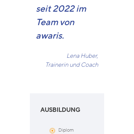
seit 2022 im
Team von
awaris.
Lena Huber,
Trainerin und Coach
AUSBILDUNG
Diplom