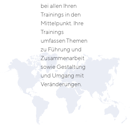
bei allen Ihren
Trainings in den
Mittelpunkt. Ihre
Trainings
umfassen Themen
zu Führung und
Zusammenarbeit
sowie Gestaltung
und Umgang mit
Veränderungen.