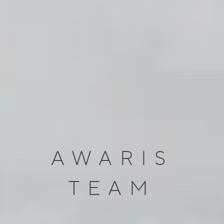
AWARIS
TEAM