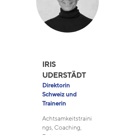
IRIS
UDERSTÄDT
Direktorin
Schweiz und
Trainerin
Achtsamkeitstraini
ngs, Coaching,