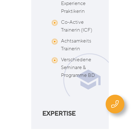
Experience
Praktikerin
Co-Active
Trainerin (ICF)
Achtsamkeits
Trainerin
Verschiedene
Seminare &
Programme BD
EXPERTISE
Nachhaltige