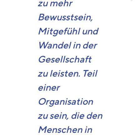
zu mehr
Bewusstsein,
Mitgefühl und
Wandel in der
Gesellschaft
zu leisten. Teil
einer
Organisation
zu sein, die den
Menschen in