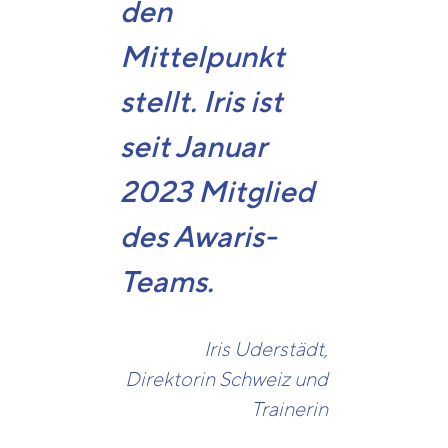
den
Mittelpunkt
stellt. Iris ist
seit Januar
2023 Mitglied
des Awaris-
Teams.
Iris Uderstädt,
Direktorin Schweiz und
Trainerin