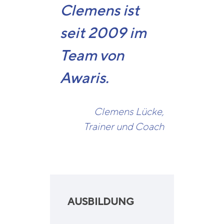
Clemens ist
seit 2009 im
Team von
Awaris.
Clemens Lücke,
Trainer und Coach
AUSBILDUNG