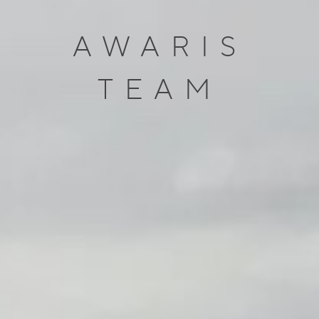
AWARIS
TEAM