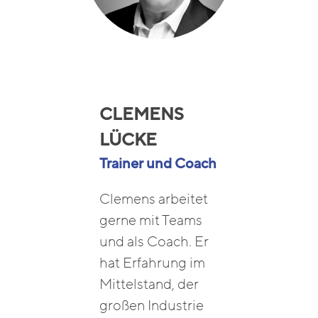
CLEMENS
LÜCKE
Trainer und Coach
Clemens arbeitet
gerne mit Teams
und als Coach. Er
hat Erfahrung im
Mittelstand, der
großen Industrie