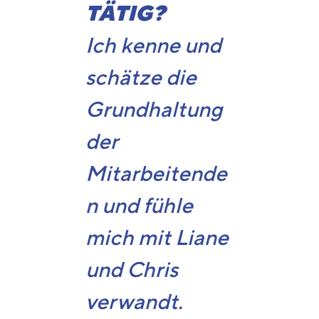
TÄTIG?
Ich kenne und
schätze die
Grundhaltung
der
Mitarbeitende
n und fühle
mich mit Liane
und Chris
verwandt.