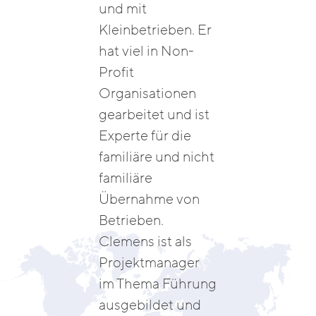
und mit
Kleinbetrieben. Er
hat viel in Non-
Profit
Organisationen
gearbeitet und ist
Experte für die
familiäre und nicht
familiäre
Übernahme von
Betrieben.
Clemens ist als
Projektmanager
im Thema Führung
ausgebildet und