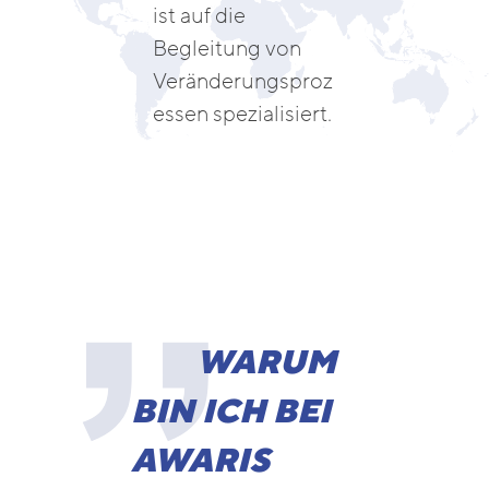
ist auf die
Begleitung von
Veränderungsproz
essen spezialisiert.
WARUM
BIN ICH BEI
AWARIS