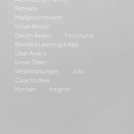
Retreats
Maßgeschneidert
Unser Ansatz
Darum Awaris
Forschung
Blended Learning & App
Über Awaris
Unser Team
Veranstaltungen
Jobs
Case Studies
Kontakt
Insights