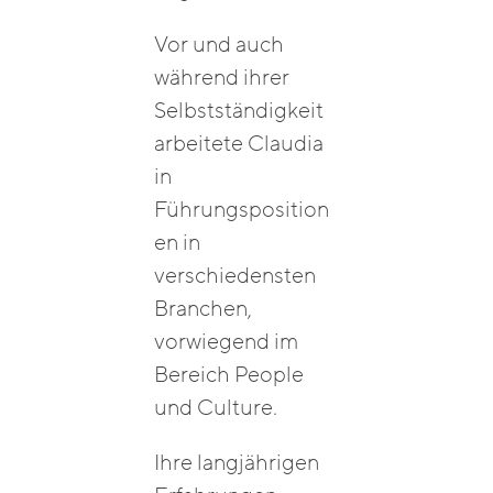
Vor und auch
während ihrer
Selbstständigkeit
arbeitete Claudia
in
Führungsposition
en in
verschiedensten
Branchen,
vorwiegend im
Bereich People
und Culture.
Ihre langjährigen