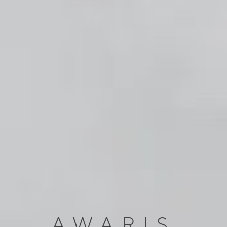
AWARIS