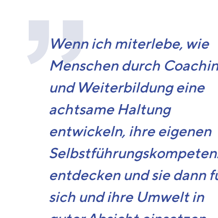
Wenn ich miterlebe, wie
Menschen durch Coachi
und Weiterbildung eine
achtsame Haltung
entwickeln, ihre eigenen
Selbstführungskompeten
entdecken und sie dann f
sich und ihre Umwelt in