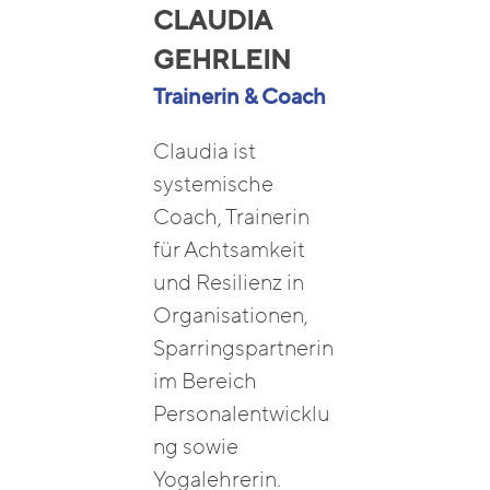
CLAUDIA
GEHRLEIN
Trainerin & Coach
Claudia ist
systemische
Coach, Trainerin
für Achtsamkeit
und Resilienz in
Organisationen,
Sparringspartnerin
im Bereich
Personalentwicklu
ng sowie
Yogalehrerin.