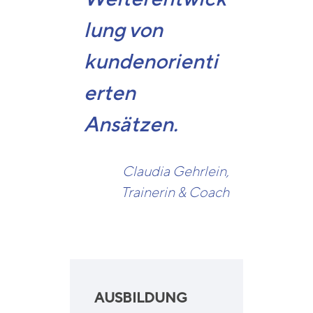
lung von
kundenorienti
erten
Ansätzen.
Claudia Gehrlein,
Trainerin & Coach
AUSBILDUNG