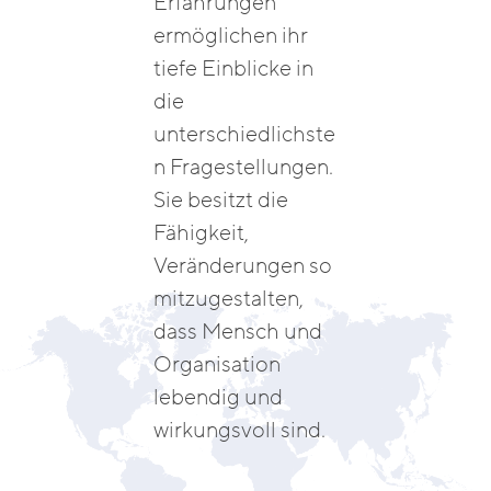
Erfahrungen
ermöglichen ihr
tiefe Einblicke in
die
unterschiedlichste
n Fragestellungen.
Sie besitzt die
Fähigkeit,
Veränderungen so
mitzugestalten,
dass Mensch und
Organisation
lebendig und
wirkungsvoll sind.