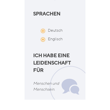
SPRACHEN
Deutsch
Englisch
ICH HABE EINE
LEIDENSCHAFT
FÜR
Menschen und
Menschsein.