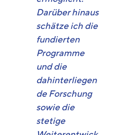
Darüber hinaus
schätze ich die
fundierten
Programme
und die
dahinterliegen
de Forschung
sowie die
stetige
Weiterentwick