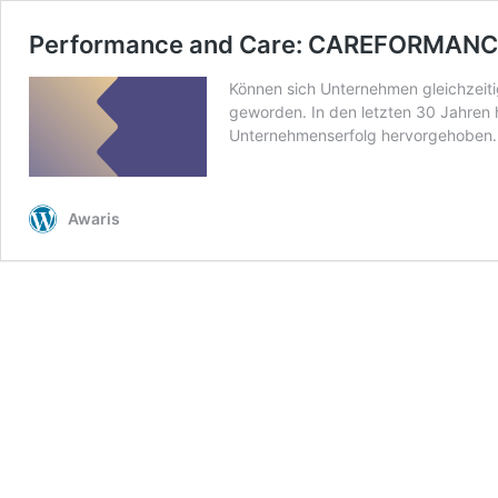
Performance and Care: CAREFORMAN
Können sich Unternehmen gleichzeitig
geworden. In den letzten 30 Jahren h
Unternehmenserfolg hervorgehoben.
Awaris