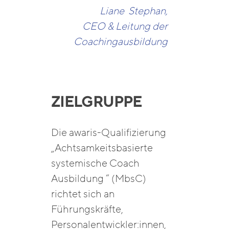
Liane Stephan,
CEO & Leitung der
Coachingausbildung
ZIELGRUPPE
Die awaris-Qualifizierung
„Achtsamkeitsbasierte
systemische Coach
Ausbildung “ (MbsC)
richtet sich an
Führungskräfte,
Personalentwickler:innen,