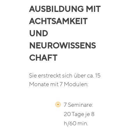
AUSBILDUNG MIT
ACHTSAMKEIT
UND
NEUROWISSENS
CHAFT
Sie erstreckt sich über ca. 15
Monate mit 7 Modulen:
7 Seminare:
20 Tage je 8
h/60 min.