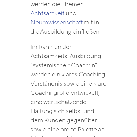
werden die Themen
Achtsamkeit
und
Neurowissenschaft
mit in
die Ausbildung einfließen.
Im Rahmen der
Achtsamkeits-Ausbildung
“systemische:r Coach:in”
werden ein klares Coaching
Verständnis sowie eine klare
Coachingrolle entwickelt,
eine wertschätzende
Haltung sich selbst und
dem Kunden gegenüber
sowie eine breite Palette an