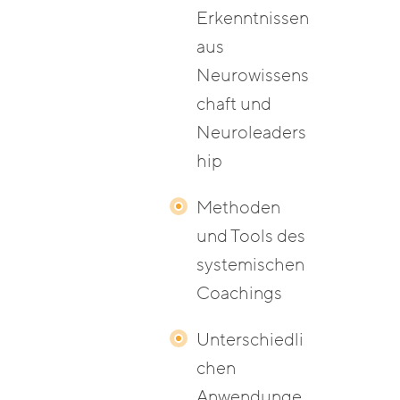
Erkenntnissen
aus
Neurowissens
chaft und
Neuroleaders
hip
Methoden
und Tools des
systemischen
Coachings
Unterschiedli
chen
Anwendunge