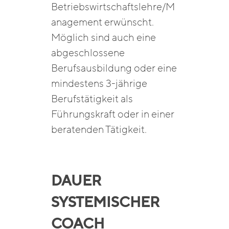
Betriebswirtschaftslehre/M
anagement erwünscht.
Möglich sind auch eine
abgeschlossene
Berufsausbildung oder eine
mindestens 3-jährige
Berufstätigkeit als
Führungskraft oder in einer
beratenden Tätigkeit.
DAUER
SYSTEMISCHER
COACH