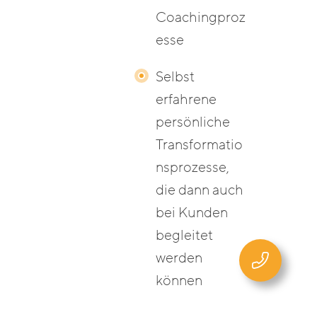
Coachingproz
esse
Selbst
erfahrene
persönliche
Transformatio
nsprozesse,
die dann auch
bei Kunden
begleitet
werden
können