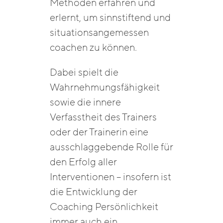
Methoden erfahren und
erlernt, um sinnstiftend und
situationsangemessen
coachen zu können.
Dabei spielt die
Wahrnehmungsfähigkeit
sowie die innere
Verfasstheit des Trainers
oder der Trainerin eine
ausschlaggebende Rolle für
den Erfolg aller
Interventionen – insofern ist
die Entwicklung der
Coaching Persönlichkeit
immer auch ein