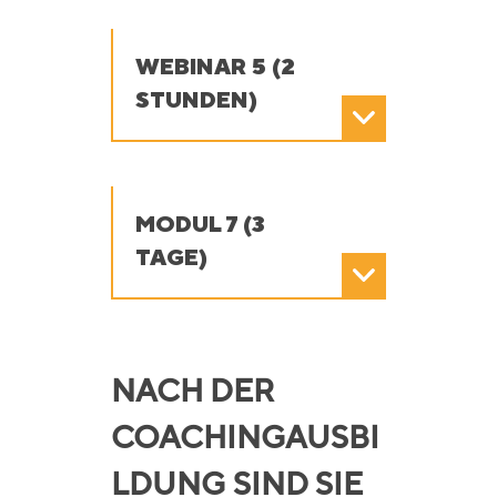
WEBINAR 5 (2
STUNDEN)
MODUL 7 (3
TAGE)
NACH DER
COACHINGAUSBI
LDUNG SIND SIE