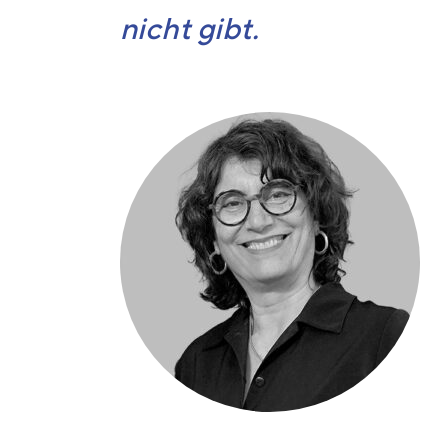
nicht gibt.