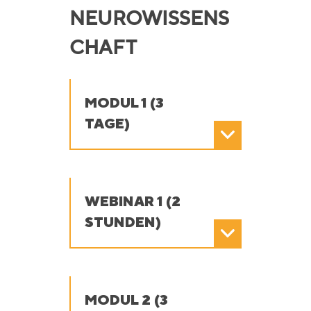
NEUROWISSENS
CHAFT
MODUL 1 (3
TAGE)
WEBINAR 1 (2
STUNDEN)
MODUL 2 (3