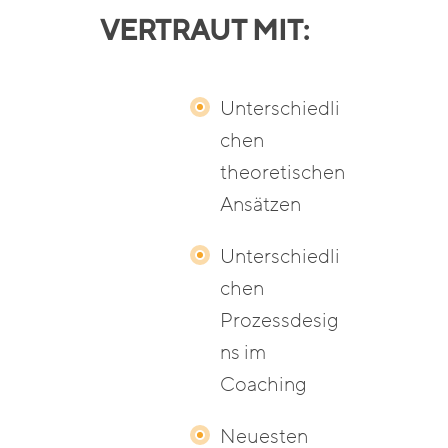
VERTRAUT MIT:
Unterschiedli
chen
theoretischen
Ansätzen
Unterschiedli
chen
Prozessdesig
ns im
Coaching
Neuesten