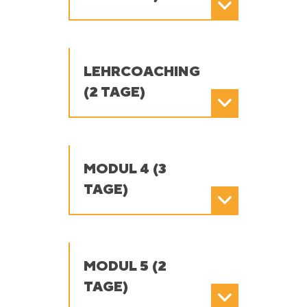
LEHRCOACHING
(2 TAGE)
MODUL 4 (3
TAGE)
MODUL 5 (2
TAGE)