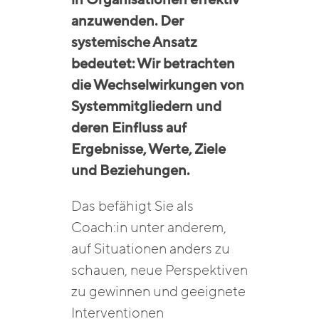
anzuwenden. Der
systemische Ansatz
bedeutet: Wir betrachten
die Wechselwirkungen von
Systemmitgliedern und
deren Einfluss auf
Ergebnisse, Werte, Ziele
und Beziehungen.
Das befähigt Sie als
Coach:in unter anderem,
auf Situationen anders zu
schauen, neue Perspektiven
zu gewinnen und geeignete
Interventionen