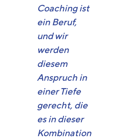
Coaching ist
ein Beruf,
und wir
werden
diesem
Anspruch in
einer Tiefe
gerecht, die
es in dieser
Kombination