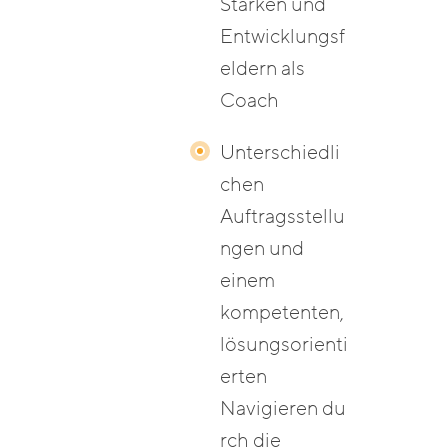
Stärken und
Entwicklungsf
eldern als
Coach
Unterschiedli
chen
Auftragsstellu
ngen und
einem
kompetenten,
lösungsorienti
erten
Navigieren du
rch die