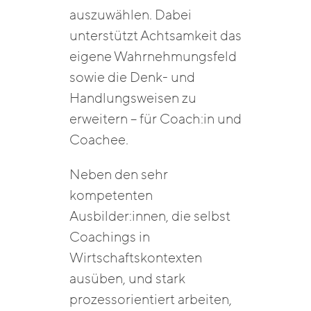
auszuwählen. Dabei
unterstützt Achtsamkeit das
eigene Wahrnehmungsfeld
sowie die Denk- und
Handlungsweisen zu
erweitern – für Coach:in und
Coachee.
Neben den sehr
kompetenten
Ausbilder:innen, die selbst
Coachings in
Wirtschaftskontexten
ausüben, und stark
prozessorientiert arbeiten,