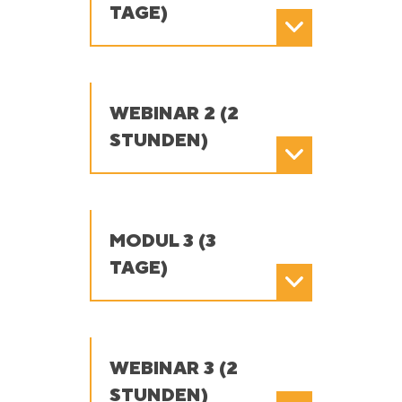
TAGE)
WEBINAR 2 (2
STUNDEN)
MODUL 3 (3
TAGE)
WEBINAR 3 (2
STUNDEN)