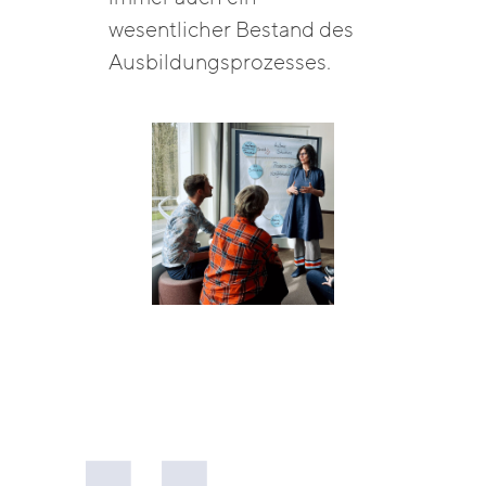
wesentlicher Bestand des
Ausbildungsprozesses.