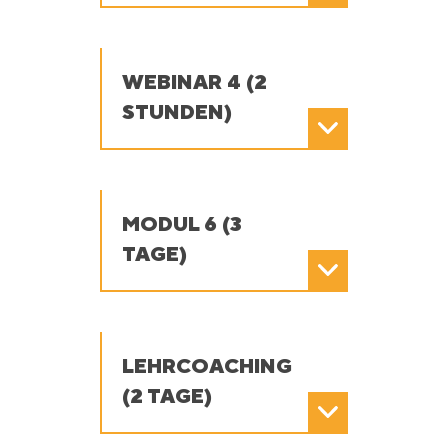
WEBINAR 4 (2
STUNDEN)
MODUL 6 (3
TAGE)
LEHRCOACHING
(2 TAGE)