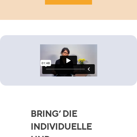
BRING‘ DIE
INDIVIDUELLE