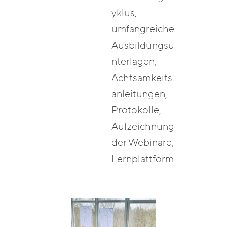
yklus,
umfangreiche
Ausbildungsu
nterlagen,
Achtsamkeits
anleitungen,
Protokolle,
Aufzeichnung
der Webinare,
Lernplattform