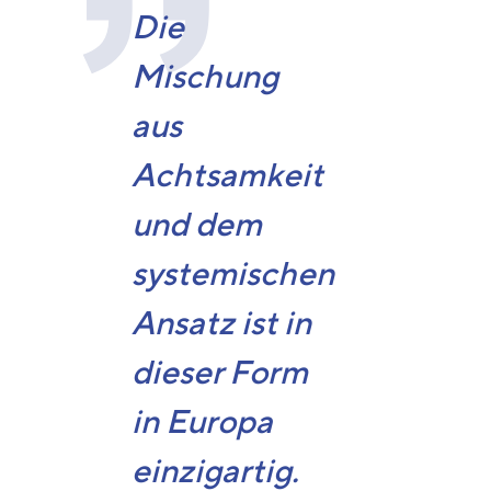
Die
Mischung
aus
Achtsamkeit
und dem
systemischen
Ansatz ist in
dieser Form
in Europa
einzigartig.